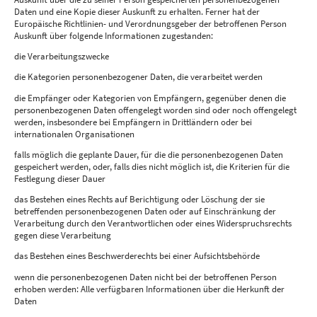
Daten und eine Kopie dieser Auskunft zu erhalten. Ferner hat der
Europäische Richtlinien- und Verordnungsgeber der betroffenen Person
Auskunft über folgende Informationen zugestanden:
die Verarbeitungszwecke
die Kategorien personenbezogener Daten, die verarbeitet werden
die Empfänger oder Kategorien von Empfängern, gegenüber denen die
personenbezogenen Daten offengelegt worden sind oder noch offengelegt
werden, insbesondere bei Empfängern in Drittländern oder bei
internationalen Organisationen
falls möglich die geplante Dauer, für die die personenbezogenen Daten
gespeichert werden, oder, falls dies nicht möglich ist, die Kriterien für die
Festlegung dieser Dauer
das Bestehen eines Rechts auf Berichtigung oder Löschung der sie
betreffenden personenbezogenen Daten oder auf Einschränkung der
Verarbeitung durch den Verantwortlichen oder eines Widerspruchsrechts
gegen diese Verarbeitung
das Bestehen eines Beschwerderechts bei einer Aufsichtsbehörde
wenn die personenbezogenen Daten nicht bei der betroffenen Person
erhoben werden: Alle verfügbaren Informationen über die Herkunft der
Daten